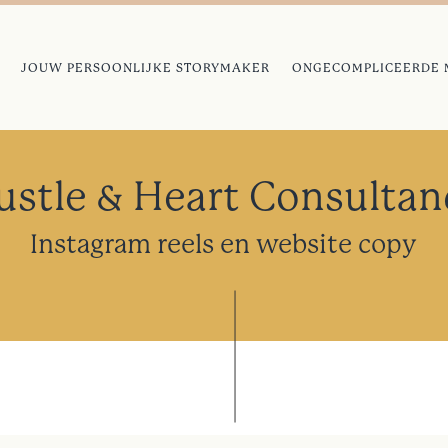
JOUW PERSOONLIJKE STORYMAKER
ONGECOMPLICEERDE 
ustle & Heart Consultan
Instagram reels en website copy