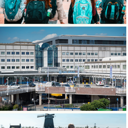
BRAND STORY
Eindsprint
SOCIAL MEDIA