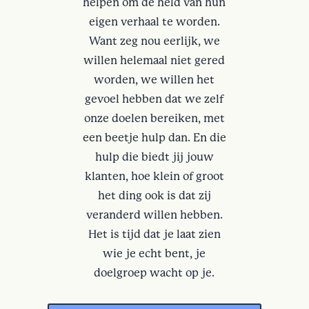
helpen om de held van hun
eigen verhaal te worden.
Want zeg nou eerlijk, we
willen helemaal niet gered
worden, we willen het
gevoel hebben dat we zelf
onze doelen bereiken, met
een beetje hulp dan. En die
hulp die biedt jij jouw
klanten, hoe klein of groot
het ding ook is dat zij
veranderd willen hebben.
Het is tijd dat je laat zien
wie je echt bent, je
doelgroep wacht op je.