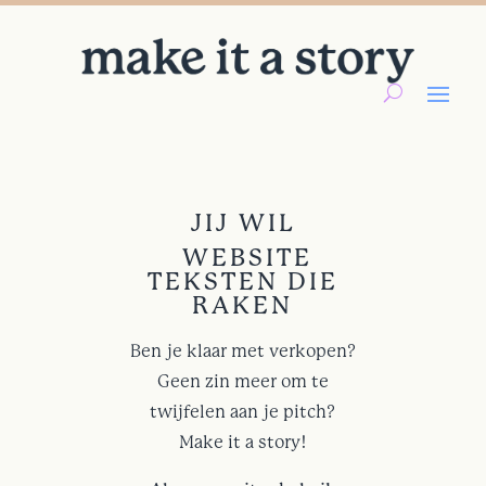
JIJ WIL
WEBSITE
TEKSTEN DIE
RAKEN
Ben je klaar met verkopen?
Geen zin meer om te
twijfelen aan je pitch?
Make it a story!