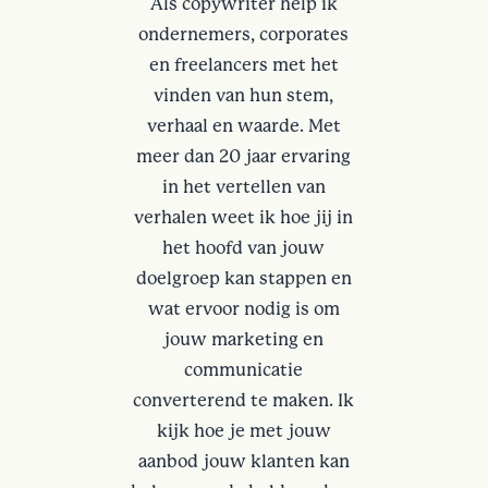
Als copywriter help ik
ondernemers, corporates
en freelancers met het
vinden van hun stem,
verhaal en waarde. Met
meer dan 20 jaar ervaring
in het vertellen van
verhalen weet ik hoe jij in
het hoofd van jouw
doelgroep kan stappen en
wat ervoor nodig is om
jouw marketing en
communicatie
converterend te maken. Ik
kijk hoe je met jouw
aanbod jouw klanten kan