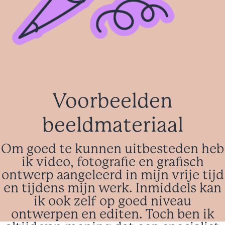
Voorbeelden
beeldmateriaal
Om goed te kunnen uitbesteden heb
ik video, fotografie en grafisch
ontwerp aangeleerd in mijn vrije tijd
en tijdens mijn werk. Inmiddels kan
ik ook zelf op goed niveau
ontwerpen en editen. Toch ben ik