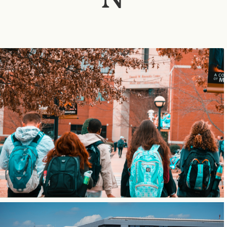
BRAND STORY