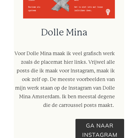
Dolle Mina
Voor Dolle Mina maak ik veel grafisch werk
zoals de placemat hier links. Vrijwel alle
posts die ik maak voor Instagram, maak ik
ook zelf op. De meeste voorbeelden van
mijn werk staan op de Instagram van Dolle
Mina Amsterdam. Ik ben meestal degene
die de carroussel posts maakt.
GA NAAR
INSTAGRAM