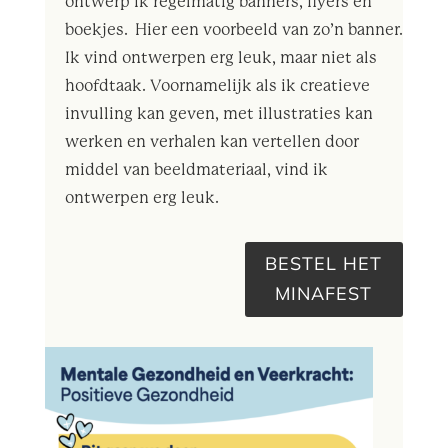
ontwerp ik regelmatig banners, flyers en
boekjes. Hier een voorbeeld van zo’n banner.
Ik vind ontwerpen erg leuk, maar niet als
hoofdtaak. Voornamelijk als ik creatieve
invulling kan geven, met illustraties kan
werken en verhalen kan vertellen door
middel van beeldmateriaal, vind ik
ontwerpen erg leuk.
BESTEL HET
MINAFEST