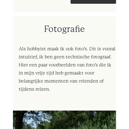
Fotografie
Als hobbyist maak ik ook foto’s. Dit is vooral
intuitief, ik ben geen technische fotograaf.
Hier een paar voorbeelden van foto’s die ik
in mijn vrije tijd heb gemaakt voor
belangrijke momenten van vrienden of
tijdens reizen.