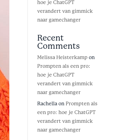
hoe je ChatGPT
verandert van gimmick
naar gamechanger
Recent
Comments
Melissa Heisterkamp
on
Prompten als een pro:
hoe je ChatGPT
verandert van gimmick
naar gamechanger
Rachella
on
Prompten als
een pro: hoe je ChatGPT
verandert van gimmick
naar gamechanger